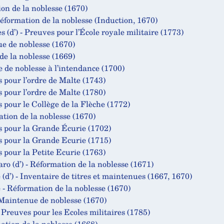
ion de la noblesse (1670)
éformation de la noblesse (Induction, 1670)
(d’) - Preuves pour l’École royale militaire (1773)
ue de noblesse (1670)
de la noblesse (1669)
de noblesse à l’intendance (1700)
s pour l’ordre de Malte (1743)
s pour l’ordre de Malte (1780)
s pour le Collège de la Flèche (1772)
ation de la noblesse (1670)
s pour la Grande Écurie (1702)
s pour la Grande Ecurie (1715)
s pour la Petite Ecurie (1763)
 (d’) - Réformation de la noblesse (1671)
(d’) - Inventaire de titres et maintenues (1667, 1670)
- Réformation de la noblesse (1670)
Maintenue de noblesse (1670)
 Preuves pour les Ecoles militaires (1785)