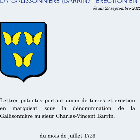
LA GALISSONNIÈRE (BARRIN) - ÉRECTION EN
Jeudi 29 septembre 2022
Lettres patentes portant union de terres et erection
en marquisat sous la dénommination de la
Gallisonnière au sieur Charles-Vincent Barrin.
du mois de juillet 1723