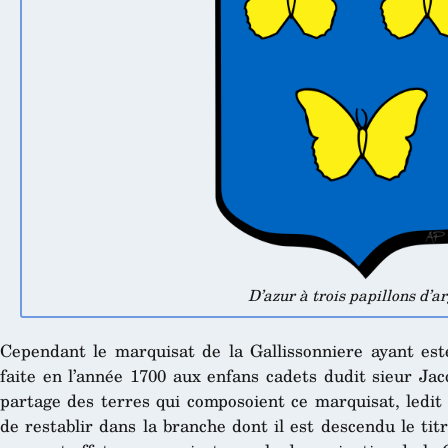
D’azur à trois papillons d’ar
Cependant le marquisat de la Gallissonniere ayant esté
faite en l’année 1700 aux enfans cadets dudit sieur Jac
partage des terres qui composoient ce marquisat, ledit 
de restablir dans la branche dont il est descendu le titr