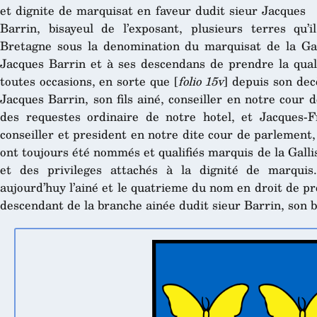
et dignite de marquisat en faveur dudit sieur Jacques
Barrin, bisayeul de l’exposant, plusieurs terres qu’
Bretagne sous la denomination du marquisat de la Gal
Jacques Barrin et à ses descendans de prendre la qual
toutes occasions, en sorte que [
folio 15v
] depuis son dec
Jacques Barrin, son fils ainé, conseiller en notre cour
des requestes ordinaire de notre hotel, et Jacques-Fra
conseiller et president en notre dite cour de parlement,
ont toujours été nommés et qualifiés marquis de la Galli
et des privileges attachés à la dignité de marquis
aujourd’huy l’ainé et le quatrieme du nom en droit de p
descendant de la branche ainée dudit sieur Barrin, son b