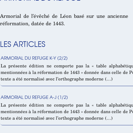
Armorial de l’évêché de Léon basé sur une ancienne
réformation, datée de 1443.
LES ARTICLES
ARMORIAL DU REFUGE K-Y (2/2)
La présente édition ne comporte pas la « table alphabétiq
mentionnées à la réformation de 1443 » donnée dans celle de P
texte a été normalisé avec l’orthographe moderne (…)
ARMORIAL DU REFUGE A-J (1/2)
La présente édition ne comporte pas la « table alphabétiq
mentionnées à la réformation de 1443 » donnée dans celle de P
texte a été normalisé avec l’orthographe moderne (…)