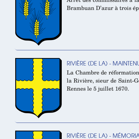
Brambuan D’azur à trois épi
RIVIÈRE (DE LA) - MAINTE
La Chambre de réformation 
la Rivière, sieur de Saint-
Rennes le 5 juillet 1670.
RIVIÈRE (DE LA) - MÉMORIA