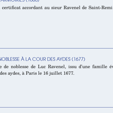
 certificat accordant au sieur Ravenel de Saint-Remi 
NOBLESSE À LA COUR DES AYDES (1677)
e de noblesse de Luc Ravenel, issu d’une famille é
s aydes, à Paris le 16 juillet 1677.