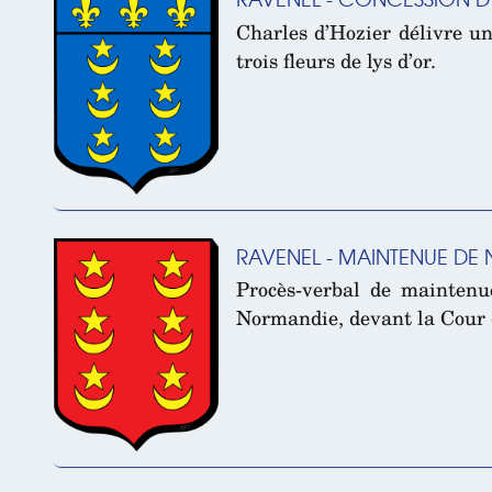
Charles d’Hozier délivre un
trois fleurs de lys d’or.
RAVENEL - MAINTENUE DE 
Procès-verbal de maintenu
Normandie, devant la Cour de