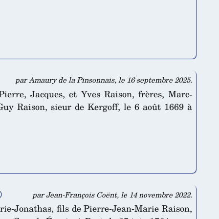
par Amaury de la Pinsonnais, le 16 septembre 2025.
erre, Jacques, et Yves Raison, frères, Marc-
Guy Raison, sieur de Kergoff, le 6 août 1669 à
)
par Jean-François Coënt, le 14 novembre 2022.
rie-Jonathas, fils de Pierre-Jean-Marie Raison,