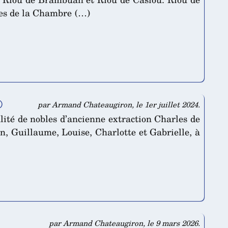
res de la Chambre (…)
)
par Armand Chateaugiron, le 1er juillet 2024.
ité de nobles d’ancienne extraction Charles de
n, Guillaume, Louise, Charlotte et Gabrielle, à
par Armand Chateaugiron, le 9 mars 2026.