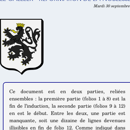
Mardi 30 septembre 
Ce document est en deux parties, reliées
ensembles : la première partie (folios 1 à 8) est la
fin de l’induction, la seconde partie (folios 9 à 12)
en est le début. Entre les deux, une partie est
manquante, soit une dizaine de lignes devenues
illisibles en fin de folio 12. Comme indiqué dans