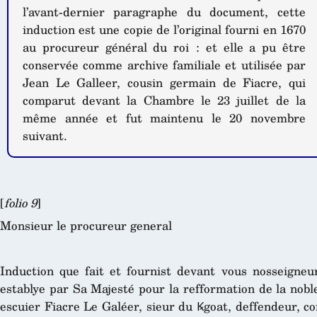
l’avant-dernier paragraphe du document, cette
induction est une copie de l’original fourni en 1670
au procureur général du roi : et elle a pu être
conservée comme archive familiale et utilisée par
Jean Le Galleer, cousin germain de Fiacre, qui
comparut devant la Chambre le 23 juillet de la
même année et fut maintenu le 20 novembre
suivant.
[
folio 9
]
Monsieur le procureur general
Induction que fait et fournist devant vous nosseigne
establye par Sa Majesté pour la refformation de la nobl
escuier Fiacre Le Galéer, sieur du Ꝃgoat, deffendeur, c