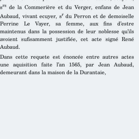
rs
s
de la Commerière et du Verger, enfans de Jean
r
Aubaud, vivant ecuyer, s
du Perron et de demoiselle
Perrine Le Vayer, sa femme, aux fins d’estre
maintenus dans la possession de leur noblesse qu’ils
avoient sufisamment justifiée, cet acte signé René
Aubaud.
Dans cette requete est énoncée entre autres actes
une aquisition faite l’an 1565, par Jean Aubaud,
demeurant dans la maison de la Durantaie,