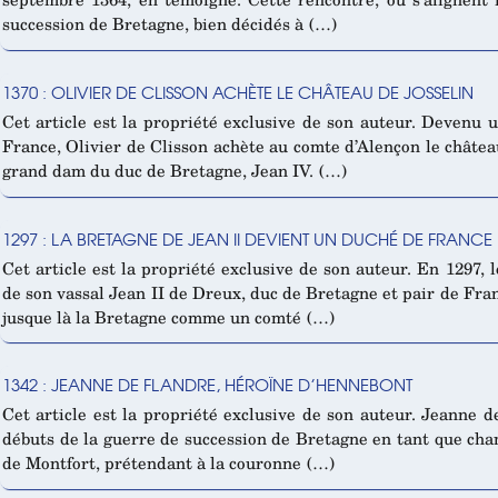
succession de Bretagne, bien décidés à (…)
1370 : OLIVIER DE CLISSON ACHÈTE LE CHÂTEAU DE JOSSELIN
Cet article est la propriété exclusive de son auteur. Devenu u
France, Olivier de Clisson achète au comte d’Alençon le château
grand dam du duc de Bretagne, Jean IV. (…)
1297 : LA BRETAGNE DE JEAN II DEVIENT UN DUCHÉ DE FRANCE
Cet article est la propriété exclusive de son auteur. En 1297, l
de son vassal Jean II de Dreux, duc de Bretagne et pair de Fran
jusque là la Bretagne comme un comté (…)
1342 : JEANNE DE FLANDRE, HÉROÏNE D’HENNEBONT
Cet article est la propriété exclusive de son auteur. Jeanne d
débuts de la guerre de succession de Bretagne en tant que ch
de Montfort, prétendant à la couronne (…)