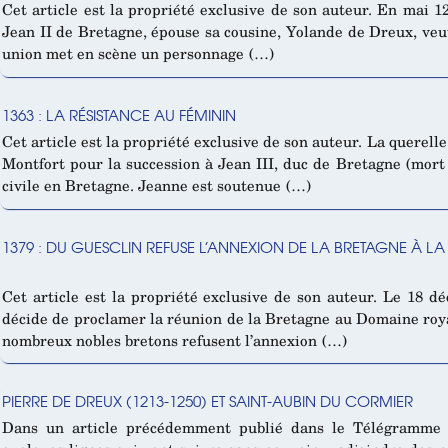
Cet article est la propriété exclusive de son auteur. En mai 12
Jean II de Bretagne, épouse sa cousine, Yolande de Dreux, veu
union met en scène un personnage (…)
1363 : LA RÉSISTANCE AU FÉMININ
Cet article est la propriété exclusive de son auteur. La querel
Montfort pour la succession à Jean III, duc de Bretagne (mort
civile en Bretagne. Jeanne est soutenue (…)
1379 : DU GUESCLIN REFUSE L’ANNEXION DE LA BRETAGNE À L
Cet article est la propriété exclusive de son auteur. Le 18 d
décide de proclamer la réunion de la Bretagne au Domaine roy
nombreux nobles bretons refusent l’annexion (…)
PIERRE DE DREUX (1213-1250) ET SAINT-AUBIN DU CORMIER
Dans un article précédemment publié dans le Télégramme d