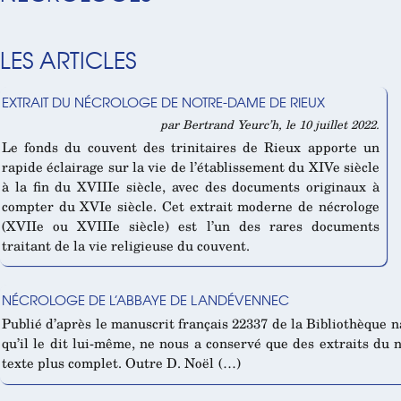
LES ARTICLES
EXTRAIT DU NÉCROLOGE DE NOTRE-DAME DE RIEUX
par Bertrand Yeurc’h, le 10 juillet 2022.
Le fonds du couvent des trinitaires de Rieux apporte un
rapide éclairage sur la vie de l’établissement du XIVe siècle
à la fin du XVIIIe siècle, avec des documents originaux à
compter du XVIe siècle. Cet extrait moderne de nécrologe
(XVIIe ou XVIIIe siècle) est l’un des rares documents
traitant de la vie religieuse du couvent.
NÉCROLOGE DE L’ABBAYE DE LANDÉVENNEC
Publié d’après le manuscrit français 22337 de la Bibliothèque nat
qu’il le dit lui-même, ne nous a conservé que des extraits du 
texte plus complet. Outre D. Noël (…)