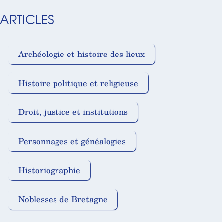
ARTICLES
Archéologie et histoire des lieux
Histoire politique et religieuse
Droit, justice et institutions
Personnages et généalogies
Historiographie
Noblesses de Bretagne