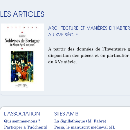
LES ARTICLES
ARCHITECTURE ET MANIÈRES D’HABITE
AU XVE SIÈCLE
A partir des données de l’Inventaire g
disposition des pièces et en particulier
du XVe siècle.
L'ASSOCIATION
SITES AMIS
Qui sommes-nous ?
La Sigillothèque (M. Fabre)
Participer à Tudchentil
Pecia, le manuscrit médiéval (JL