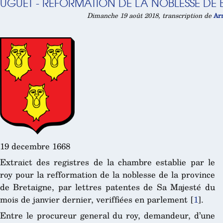
UGUET - RÉFORMATION DE LA NOBLESSE DE 
Dimanche 19 août 2018, transcription de
Ar
19 decembre 1668
Extraict des registres de la chambre establie par le
roy pour la refformation de la noblesse de la province
de Bretaigne, par lettres patentes de Sa Majesté du
mois de janvier dernier, veriffiées en parlement
[
1
]
.
Entre le procureur general du roy, demandeur, d’une