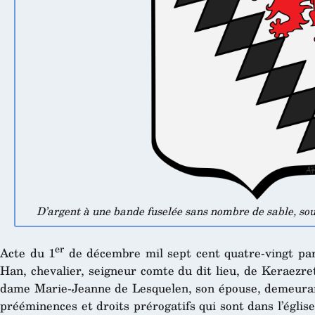
D’argent à une bande fuselée sans nombre de sable, so
er
Acte du 1
de décembre mil sept cent quatre-vingt pa
Han, chevalier, seigneur comte du dit lieu, de Keraezret
dame Marie-Jeanne de Lesquelen, son épouse, demeurants
prééminences et droits prérogatifs qui sont dans l’église