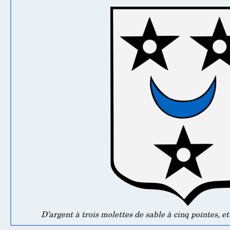
D’argent à trois molettes de sable à cinq pointes, et