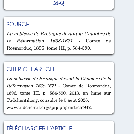
M-Q
SOURCE
La noblesse de Bretagne devant la Chambre de
la Réformation 1668-1671
- Comte de
Rosmorduc, 1896, tome III, p. 584-590.
CITER CET ARTICLE
La noblesse de Bretagne devant la Chambre de la
Réformation 1668-1671
- Comte de Rosmorduc,
1896, tome III, p. 584-590, 2013, en ligne sur
Tudchentil.org, consulté le 5 août 2026,
www.tudchentil.org/spip.php?article942.
TÉLÉCHARGER L’ARTICLE