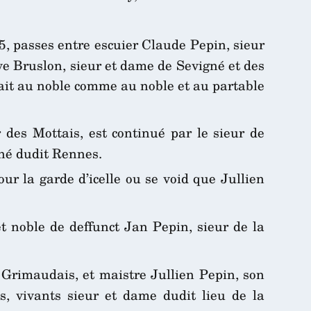
, passes entre escuier Claude Pepin, sieur
ive Bruslon, sieur et dame de Sevigné et des
 fait au noble comme au noble et au partable
 des Mottais, est continué par le sieur de
ché dudit Rennes.
ur la garde d’icelle ou se void que Jullien
t noble de deffunct Jan Pepin, sieur de la
 Grimaudais, et maistre Jullien Pepin, son
s, vivants sieur et dame dudit lieu de la