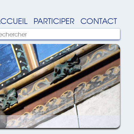
CCUEIL
PARTICIPER
CONTACT