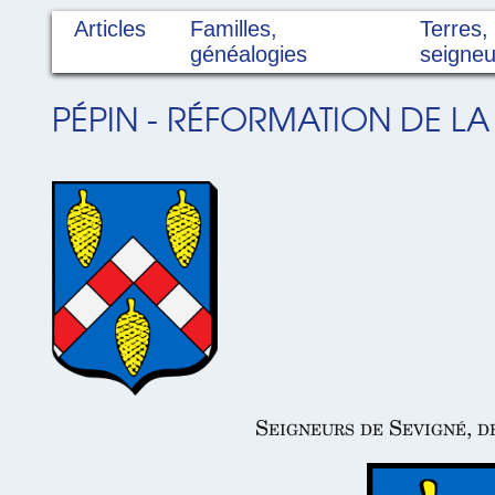
Articles
Familles,
Terres,
généalogies
seigneu
PÉPIN - RÉFORMATION DE LA
Seigneurs de Sevigné, de