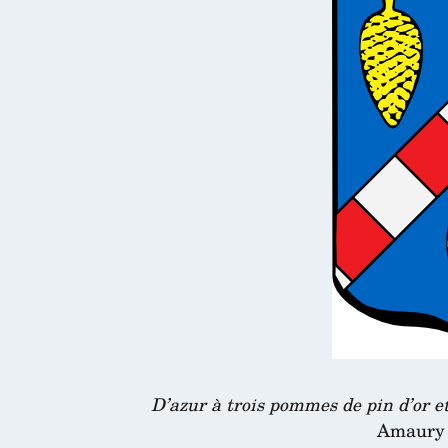
D’azur à trois pommes de pin d’or e
Amaury 