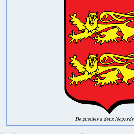
De gueules à deux léopards 