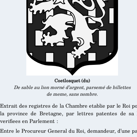
Coetlosquet (du)
De sable au lion morné d’argent, parsemé de billettes
de meme, sans nombre
.
Extrait des registres de la Chambre etablie par le Roi p
la province de Bretagne, par lettres patentes de sa
verifiees en Parlement :
Entre le Procureur General du Roi, demandeur, d’une pa