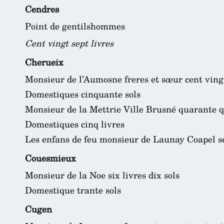
Cendres
Point de gentilshommes
Cent vingt sept livres
Cherueix
Monsieur de l’Aumosne freres et sœur cent vingt
Domestiques cinquante sols
Monsieur de la Mettrie Ville Brusné quarante q
Domestiques cinq livres
Les enfans de feu monsieur de Launay Coapel sep
Couesmieux
Monsieur de la Noe six livres dix sols
Domestique trante sols
Cugen