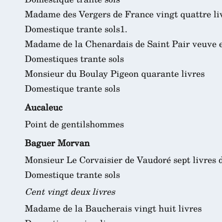
Madame des Vergers de France vingt quattre li
Domestique trante sols1.
Madame de la Chenardais de Saint Pair veuve et
Domestiques trante sols
Monsieur du Boulay Pigeon quarante livres
Domestique trante sols
Aucaleuc
Point de gentilshommes
Baguer Morvan
Monsieur Le Corvaisier de Vaudoré sept livres d
Domestique trante sols
Cent vingt deux livres
Madame de la Baucherais vingt huit livres