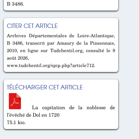
B 3486.
CITER CET ARTICLE
Archives Départementales de Loire-Atlantique,
B 3486, transcrit par Amaury de la Pinsonnais,
2010, en ligne sur Tudchentil.org, consulté le 9
août 2026,
www.tudchentil.org/spip.php?article712.
TÉLÉCHARGER CET ARTICLE
La capitation de la noblesse de
l’évêché de Dol en 1720
75.1 kio.