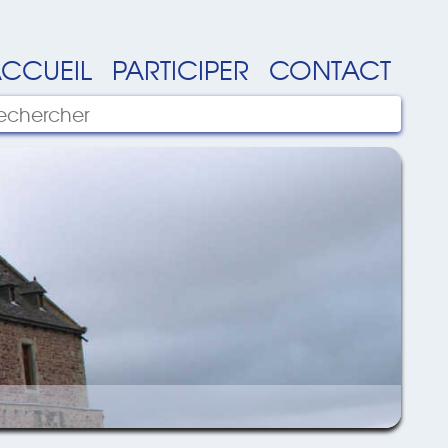
CCUEIL
PARTICIPER
CONTACT