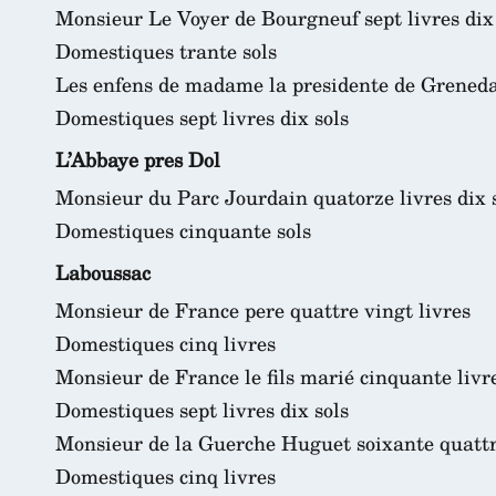
Monsieur Le Voyer de Bourgneuf sept livres dix
Domestiques trante sols
Les enfens de madame la presidente de Greneda
Domestiques sept livres dix sols
L’Abbaye pres Dol
Monsieur du Parc Jourdain quatorze livres dix 
Domestiques cinquante sols
Laboussac
Monsieur de France pere quattre vingt livres
Domestiques cinq livres
Monsieur de France le fils marié cinquante livr
Domestiques sept livres dix sols
Monsieur de la Guerche Huguet soixante quattr
Domestiques cinq livres