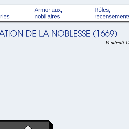
Armoriaux,
Rôles,
ries
nobiliaires
recensement
ATION DE LA NOBLESSE (1669)
Vendredi 11