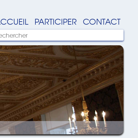
CCUEIL
PARTICIPER
CONTACT