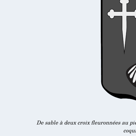
De sable à deux croix fleuronnées au pi
coqu