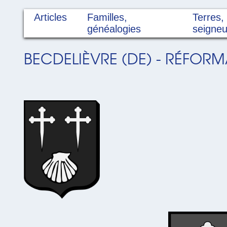
Articles
Familles,
Terres,
généalogies
seigneu
BECDELIÈVRE (DE) - RÉFORM