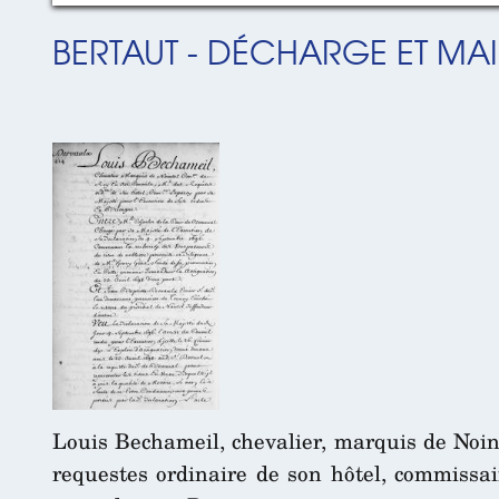
BERTAUT - DÉCHARGE ET MAI
Louis Bechameil, chevalier, marquis de Noint
requestes ordinaire de son hôtel, commissai