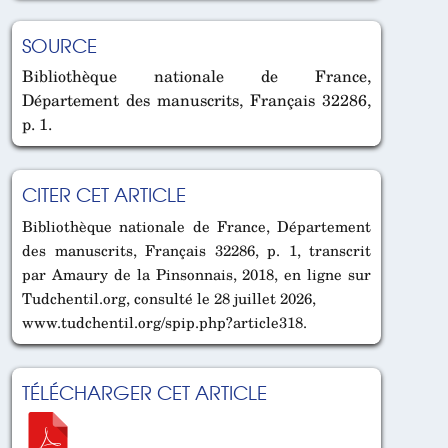
SOURCE
Bibliothèque nationale de France,
Département des manuscrits, Français 32286,
p. 1.
CITER CET ARTICLE
Bibliothèque nationale de France, Département
des manuscrits, Français 32286, p. 1, transcrit
par Amaury de la Pinsonnais, 2018, en ligne sur
Tudchentil.org, consulté le 28 juillet 2026,
www.tudchentil.org/spip.php?article318.
TÉLÉCHARGER CET ARTICLE