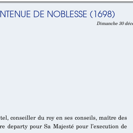
NTENUE DE NOBLESSE (1698)
Dimanche 30 déce
el, conseiller du roy en ses conseils, maître des
re departy pour Sa Majesté pour l’execution de