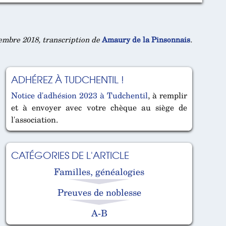
mbre 2018, transcription de
Amaury de la Pinsonnais
.
ADHÉREZ À TUDCHENTIL !
Notice d'adhésion 2023 à Tudchentil
, à remplir
et à envoyer avec votre chèque au siège de
l'association.
CATÉGORIES DE L'ARTICLE
Familles, généalogies
Preuves de noblesse
A-B