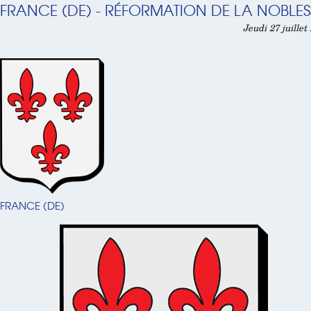
FRANCE (DE) - RÉFORMATION DE LA NOBLESS
Jeudi 27 juillet
FRANCE (DE)