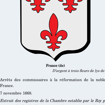
France (de)
D’argent à trois fleurs de lys d
Arrêts des commissaires à la réformation de la nob
France.
7 novembre 1668.
Extrait des registres de la Chambre establie par le Roy p