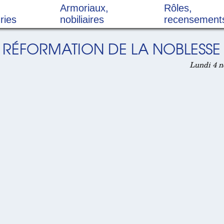
Armoriaux,
Rôles,
ries
nobiliaires
recensement
RÉFORMATION DE LA NOBLESSE (
Lundi 4 n