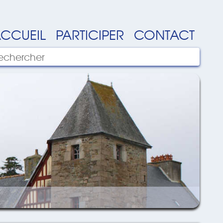
CCUEIL
PARTICIPER
CONTACT