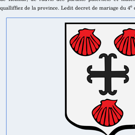
e
qualliffiez de la province. Ledit decret de mariage du 4
d