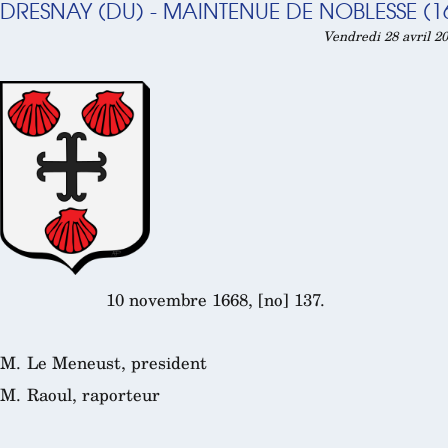
DRESNAY (DU) - MAINTENUE DE NOBLESSE (1
Vendredi 28 avril 20
10 novembre 1668, [no] 137.
M. Le Meneust, president
M. Raoul, raporteur