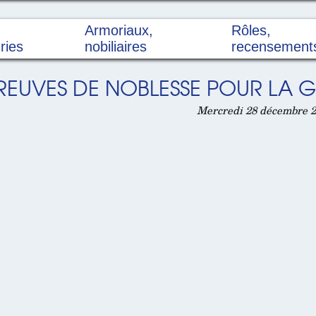
Armoriaux,
Rôles,
ries
nobiliaires
recensement
 PREUVES DE NOBLESSE POUR LA 
Mercredi 28 décembre 2