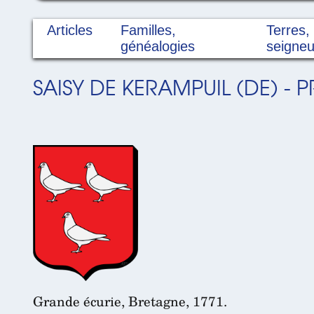
Articles
Familles,
Terres,
généalogies
seigneu
SAISY DE KERAMPUIL (DE) -
Grande écurie, Bretagne, 1771.