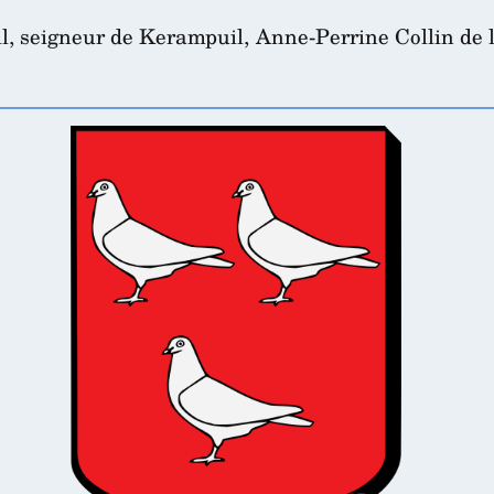
, seigneur de Kerampuil, Anne-Perrine Collin de 