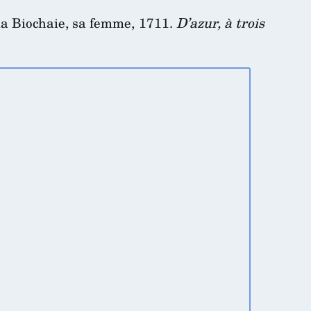
la Biochaie, sa femme, 1711.
D’azur, à trois