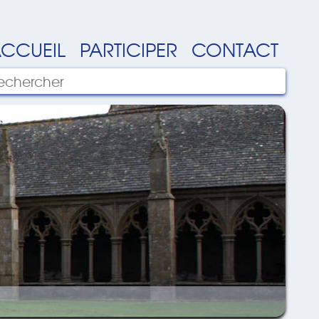
CCUEIL
PARTICIPER
CONTACT