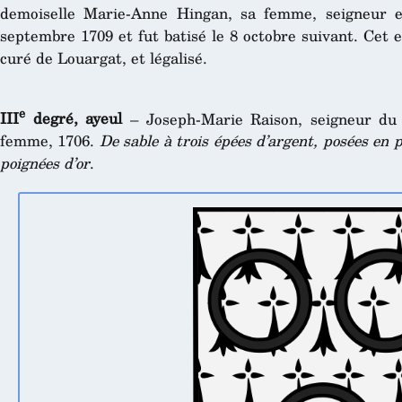
demoiselle Marie-Anne Hingan, sa femme, seigneur e
septembre 1709 et fut batisé le 8 octobre suivant. Cet e
curé de Louargat, et légalisé.
e
III
degré, ayeul
– Joseph-Marie Raison, seigneur du 
femme, 1706.
De sable à trois épées d’argent, posées en p
poignées d’or
.