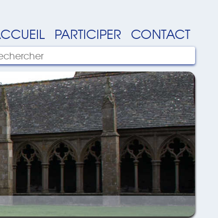
CCUEIL
PARTICIPER
CONTACT