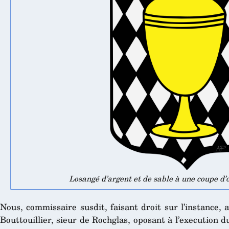
Losangé d’argent et de sable à une coupe d’
Nous, commissaire susdit, faisant droit sur l’instance,
Bouttouillier, sieur de Rochglas, oposant à l’execution du