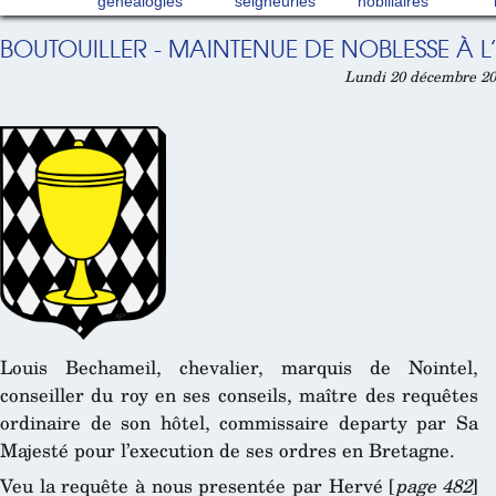
généalogies
seigneuries
nobiliaires
BOUTOUILLER - MAINTENUE DE NOBLESSE À L
Lundi 20 décembre 20
Louis Bechameil, chevalier, marquis de Nointel,
conseiller du roy en ses conseils, maître des requêtes
ordinaire de son hôtel, commissaire departy par Sa
Majesté pour l’execution de ses ordres en Bretagne.
Veu la requête à nous presentée par Hervé [
page 482
]