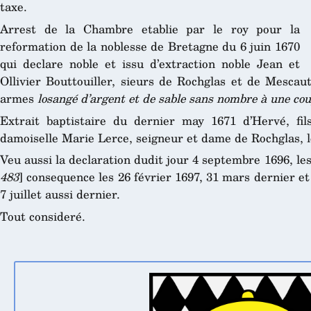
taxe.
Arrest de la Chambre etablie par le roy pour la
reformation de la noblesse de Bretagne du 6 juin 1670
qui declare noble et issu d’extraction noble Jean et
Ollivier Bouttouiller, sieurs de Rochglas et de Mescau
armes
losangé d’argent et de sable sans nombre à une co
Extrait baptistaire du dernier may 1671 d’Hervé, fil
damoiselle Marie Lerce, seigneur et dame de Rochglas, l
Veu aussi la declaration dudit jour 4 septembre 1696, le
483
] consequence les 26 février 1697, 31 mars dernier et a
7 juillet aussi dernier.
Tout consideré.