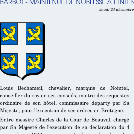
BARBOT - MAINTENUE DE NOBLESSE À L’INTE
Jeudi 24 décembre 
Louis Bechameil, chevalier, marquis de Nointel,
conseiller du roy en ses conseils, maitre des requestes
ordinaire de son hôtel, commissaire departy par Sa
Majesté, pour l’execution de ses ordres en Bretagne.
Entre messire Charles de la Cour de Beauval, chargé
par Sa Majesté de l’execution de sa declaration du 4