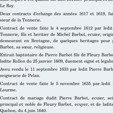
Le Roy.
Deux contracts d’echange des années 1617 et 1619, fait
sieur de la Tonnerie.
Contract de vente faite le 4 septembre 1612 par ledit 
Tonnerie, fils et heritier de Michel Barbot, ecuier, orig
demeurant en Bretagne, de quelques heritages pour 
Barbot, sa sœur, religieuse.
Extrait baptistaire de Pierre Barbot fils de Fleury Barbo
ladite Rollon du 25 janvier 1609, duement signé et legali
Aveu rendu le 11 septembre 1633 par ledit Pierre Barbo
seigneurie de Pelan.
Contract de vente faite le 5 novembre 1635 par ledit 
Lourme.
Contract de mariage dudit Pierre Barbot, ecuier, sei
principal et noble de Fleury Barbot, ecuyer, et de ladit
Quehon, du 4 juin 1640.