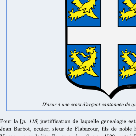
D’azur à une croix d’argent cantonnée de qu
Pour la [
p. 118
] justiffication de laquelle genealogie e
Jean Barbot, ecuier, sieur de Flabacour, fils de noble