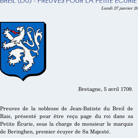
BREIL (DU) - PREUVES POUR LA PETITE ÉCURIE
Lundi 27 janvier 20
Bretagne, 5 avril 1709.
Preuves de la noblesse de Jean-Batiste du Breil de
Rais, présenté pour être reçu page du roi dans sa
Petite Écurie, sous la charge de monsieur le marquis
de Beringhen, premier écuyer de Sa Majesté.