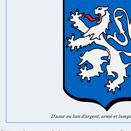
D’azur au lion d’argent, armé et lamp