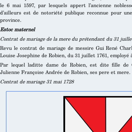
le 6 mai 1597, par lesquels appert l’ancienne nobless
d’ailleurs est de notoriété publique reconnue pour une
province.
Estoc maternel
Contrat de mariage de la mere du prétendant du 31 juille
Revu le contrat de mariage de messire Gui René Charl
Louise Josephine de Robien, du 31 juillet 1761, employé à
Par lequel laditte dame de Robien, est dite fille de
Julienne Françoise Andrée de Robien, ses pere et mere.
Contrat de mariage 31 mai 1728