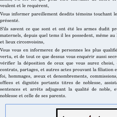
veulent et le requèrent,
Vous informer pareillement desdits témoins touchant le
présenté.
S’ils savent ce que sont et ont été les armes dudit pr
maternels, depuis quel tems il les possedent, même au l
et lieux circonvoisins,
Vous vous en informerez de personnes les plus qualifié
vertu, et de tout ce que dessus vous enquérir aussi sec
vérifier la déposition de ceux que vous aurez choisi
contrats, partages, et autres actes prouvant la filiation e
foi, hommages, aveux et denombrements, commissions, 
offices et dignités portants titres de noblesse, assis
sentences et arrêts adjugeant la qualité de noble, e
noblesse et celle de ses parents.