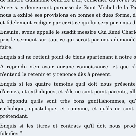
Angers, y demeurant paroisse de Saint Michel de la Pal
nous a exhibé ses provisions en bonnes et dues forme, d
et fidelement rédiger par ecrit ce qui lui sera par nous di
Ensuite, avons appellé le susdit messire Gui René Charl
pris le serment sur tout ce qui seroit par nous demandé, 
faire.
Enquis s’il ne retient point de biens apartenant à notre 
A repondu n’en avoir aucune connoissance, et que s’i
n’entend le retenir et y renonce dès à présent.
Enquis si les quatre temoins qu’il doit nous présen
d’armes, et catholiques, et s’ils ne sont point parents, a
A répondu qu’ils sont très bons gentilshommes, qu’i
catholique, apostolique, et romaine, et qu’ils ne sont 
prétendant.
Enquis si les titres et contrats qu’il doit nous prod
falsifiés ?