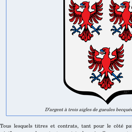
D’argent à trois aigles de gueules becquée
Tous lesquels titres et contrats, tant pour le côté p