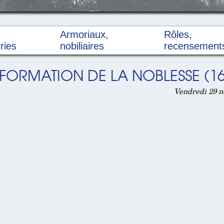
Armoriaux,
Rôles,
ries
nobiliaires
recensement
FORMATION DE LA NOBLESSE (16
Vendredi 29 n