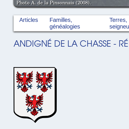
Photo A. de la Pinsonnais (2008).
Articles
Familles,
Terres,
généalogies
seigneu
ANDIGNÉ DE LA CHASSE - RÉ