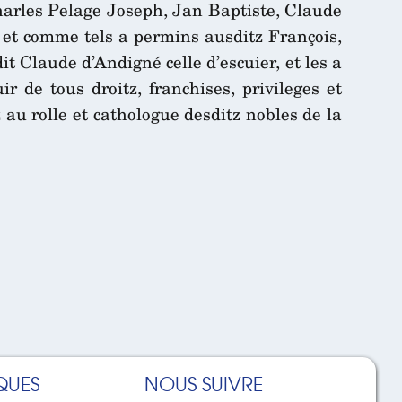
 Charles Pelage Joseph, Jan Baptiste, Claude
, et comme tels a permins ausditz François,
it Claude d’Andigné celle d’escuier, et les a
r de tous droitz, franchises, privileges et
au rolle et cathologue desditz nobles de la
QUES
NOUS SUIVRE