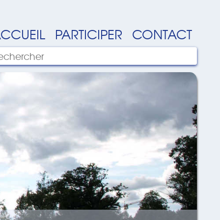
CCUEIL
PARTICIPER
CONTACT