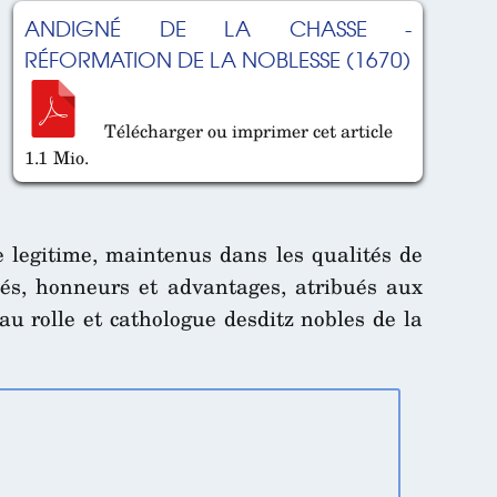
ANDIGNÉ DE LA CHASSE -
RÉFORMATION DE LA NOBLESSE (1670)
Télécharger ou imprimer cet article
1.1 Mio.
e legitime, maintenus dans les qualités de
ités, honneurs et advantages, atribués aux
 au rolle et cathologue desditz nobles de la