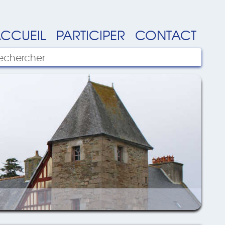
CCUEIL
PARTICIPER
CONTACT