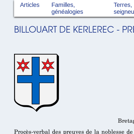
Articles
Familles,
Terres,
généalogies
seigneu
BILLOUART DE KERLEREC - PR
Breta
Procès-verbal des preuves de la noblesse de