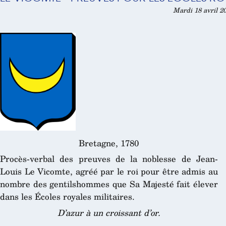
Mardi 18 avril 2
Bretagne, 1780
Procès-verbal des preuves de la noblesse de Jean-
Louis Le Vicomte, agréé par le roi pour être admis au
nombre des gentilshommes que Sa Majesté fait élever
dans les Écoles royales militaires.
D’azur à un croissant d’or.