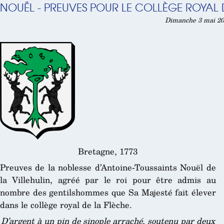
NOUËL - PREUVES POUR LE COLLÈGE ROYAL D
Dimanche 3 mai 20
Bretagne, 1773
Preuves de la noblesse d’Antoine-Toussaints Nouël de
la Villehulin, agréé par le roi pour être admis au
nombre des gentilshommes que Sa Majesté fait élever
dans le collège royal de la Flèche.
D’argent à un pin de sinople arraché, soutenu par deux