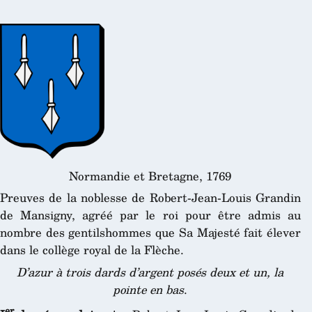
Normandie et Bretagne, 1769
Preuves de la noblesse de Robert-Jean-Louis Grandin
de Mansigny, agréé par le roi pour être admis au
nombre des gentilshommes que Sa Majesté fait élever
dans le collège royal de la Flèche.
D’azur à trois dards d’argent posés deux et un, la
pointe en bas
.
er