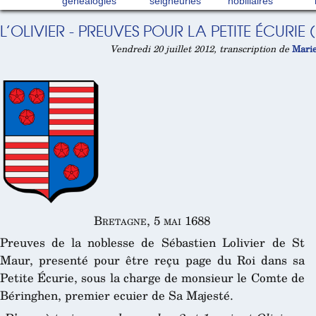
généalogies
seigneuries
nobiliaires
L’OLIVIER - PREUVES POUR LA PETITE ÉCURIE 
Vendredi 20 juillet 2012, transcription de
Mari
Bretagne, 5 mai 1688
Preuves de la noblesse de Sébastien Lolivier de St
Maur, presenté pour être reçu page du Roi dans sa
Petite Écurie, sous la charge de monsieur le Comte de
Béringhen, premier ecuier de Sa Majesté.