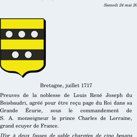
Samedi 24 mai 20
Bretagne, juillet 1717
Preuves de la noblesse de Louis René Joseph du
Boisbaudri, agréé pour être reçu page du Roi dans sa
Grande Écurie, sous le commandement de
S. A. monseigneur le prince Charles de Lorraine,
grand ecuyer de France.
D’or à deux fasses de sable chargées de cinq besans