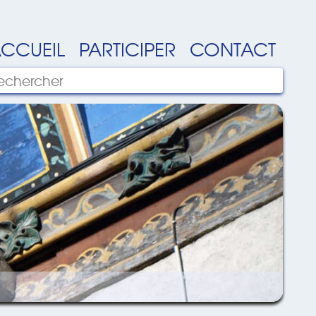
CCUEIL
PARTICIPER
CONTACT