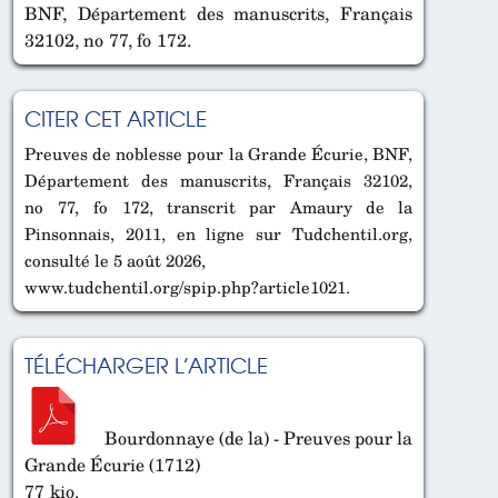
BNF, Département des manuscrits, Français
32102, no 77, fo 172.
CITER CET ARTICLE
Preuves de noblesse pour la Grande Écurie, BNF,
Département des manuscrits, Français 32102,
no 77, fo 172, transcrit par Amaury de la
Pinsonnais, 2011, en ligne sur Tudchentil.org,
consulté le 5 août 2026,
www.tudchentil.org/spip.php?article1021.
TÉLÉCHARGER L’ARTICLE
Bourdonnaye (de la) - Preuves pour la
Grande Écurie (1712)
77 kio.