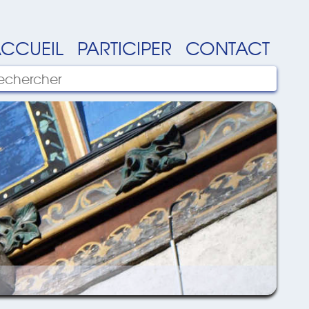
CCUEIL
PARTICIPER
CONTACT