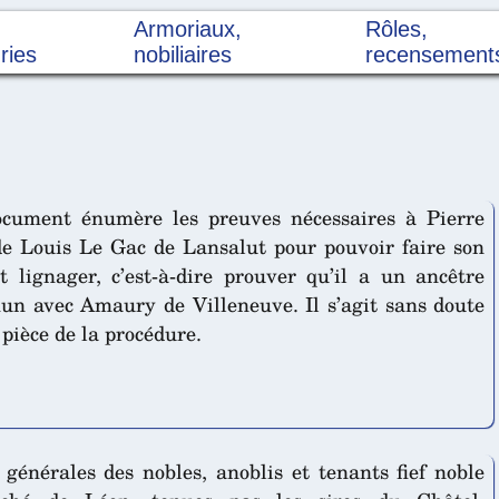
Armoriaux,
Rôles,
ries
nobiliaires
recensement
cument énumère les preuves nécessaires à Pierre
e Louis Le Gac de Lansalut pour pouvoir faire son
it lignager, c’est-à-dire prouver qu’il a un ancêtre
n avec Amaury de Villeneuve. Il s’agit sans doute
 pièce de la procédure.
générales des nobles, anoblis et tenants fief noble