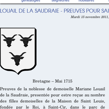
généalogies
seigneuries
nobiliaires
LOUAIL DE LA SAUDRAIE - PREUVES POUR SAI
Mardi 15 novembre 2011,
Bretagne – Mai 1715
Preuves de la noblesse de demoiselle Mariane Louail
de la Saudraie, presentée pour estre reçue au nombre
des filles demoiselles de la Maison de Saint Louis,
fondée par le Roi, à Saint-Cir, dans le parc de