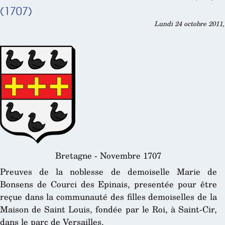
(1707)
Lundi 24 octobre 2011,
Bretagne - Novembre 1707
Preuves de la noblesse de demoiselle Marie de
Bonsens de Courci des Epinais, presentée pour être
reçue dans la communauté des filles demoiselles de la
Maison de Saint Louis, fondée par le Roi, à Saint-Cir,
dans le parc de Versailles.