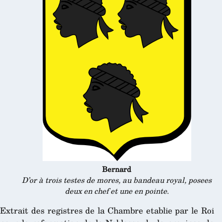
Bernard
D’or à trois testes de mores, au bandeau royal, posees
deux en chef et une en pointe
.
Extrait des registres de la Chambre etablie par le Roi