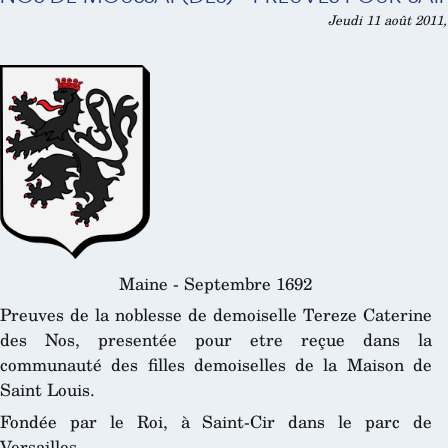
Jeudi 11 août 2011,
Maine - Septembre 1692
Preuves de la noblesse de demoiselle Tereze Caterine
des Nos, presentée pour etre reçue dans la
communauté des filles demoiselles de la Maison de
Saint Louis.
Fondée par le Roi, à Saint-Cir dans le parc de
Versailles.