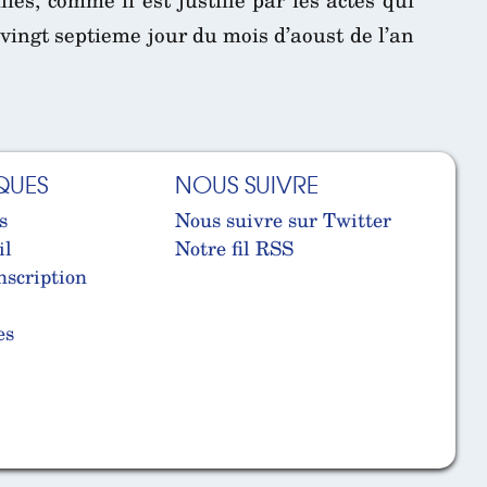
 vingt septieme jour du mois d’aoust de l’an
QUES
NOUS SUIVRE
s
Nous suivre sur Twitter
il
Notre fil RSS
nscription
es