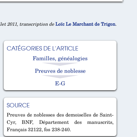
llet 2011, transcription de
Loïc Le Marchant de Trigon
.
CATÉGORIES DE L'ARTICLE
Familles, généalogies
Preuves de noblesse
E-G
SOURCE
Preuves de noblesses des demoiselles de Saint-
Cyr, BNF, Département des manuscrits,
Français 32122, fos 238-240.