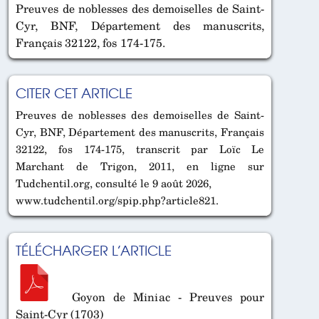
Preuves de noblesses des demoiselles de Saint-
Cyr, BNF, Département des manuscrits,
Français 32122, fos 174-175.
CITER CET ARTICLE
Preuves de noblesses des demoiselles de Saint-
Cyr, BNF, Département des manuscrits, Français
32122, fos 174-175, transcrit par Loïc Le
Marchant de Trigon, 2011, en ligne sur
Tudchentil.org, consulté le 9 août 2026,
www.tudchentil.org/spip.php?article821.
TÉLÉCHARGER L’ARTICLE
Goyon de Miniac - Preuves pour
Saint-Cyr (1703)