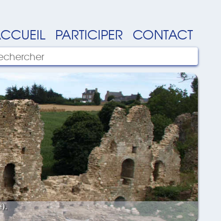
CCUEIL
PARTICIPER
CONTACT
).