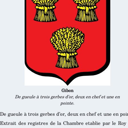
Gibon
De gueule à trois gerbes d’or, deux en chef et une en
pointe
.
De gueule à trois gerbes d’or, deux en chef et une en poi
Extrait des registres de la Chambre etablie par le Roy