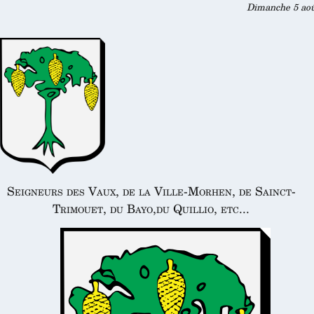
Dimanche 5 août
Seigneurs des Vaux, de la Ville-Morhen, de Sainct-
Trimouet, du Bayo,du Quillio, etc...