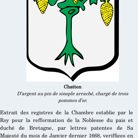
Chatton
D’argent au pin de sinople arraché, chargé de trois
pommes d’or.
Extrait des registres de la Chambre establie par le
Roy pour la refformation de la Noblesse du pais et
duché de Bretagne, par lettres patentes de Sa
Majesté du mois de Janvier dernier 1668, veriffiees en