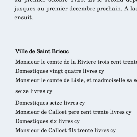
jusques au premier decembre prochain. A laq
ensuit.
Ville de Saint Brieuc
Monsieur le comte de la Riviere trois cent trente
Domestiques vingt quatre livres cy
Monsieur le comte de Lisle, et madmoiselle sa 
seize livres cy
Domestiques seize livres cy
Monsieur de Calloet pere cent trente livres cy
Domestiques six livres cy
Monsieur de Calloet fils trente livres cy