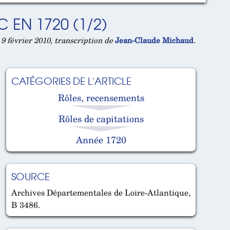
 EN 1720 (1/2)
9 février 2010, transcription de
Jean-Claude Michaud
.
CATÉGORIES DE L'ARTICLE
Rôles, recensements
Rôles de capitations
Année 1720
SOURCE
Archives Départementales de Loire-Atlantique,
B 3486.