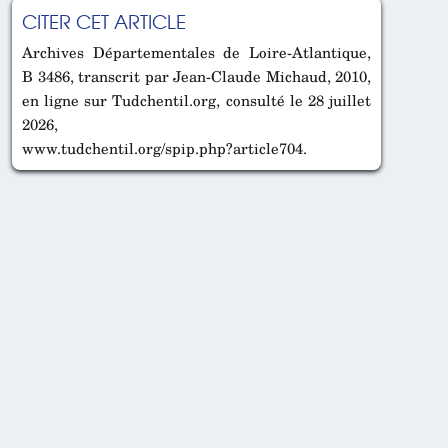
CITER CET ARTICLE
Archives Départementales de Loire-Atlantique,
B 3486, transcrit par Jean-Claude Michaud, 2010,
en ligne sur Tudchentil.org, consulté le 28 juillet
2026,
www.tudchentil.org/spip.php?article704.