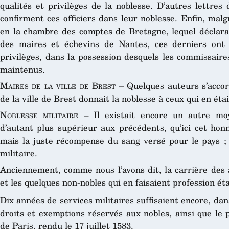
qualités et privilèges de la noblesse. D’autres lettre
confirment ces officiers dans leur noblesse. Enfin, malg
en la chambre des comptes de Bretagne, lequel déclarait
des maires et échevins de Nantes, ces derniers ont 
privilèges, dans la possession desquels les commissaire
maintenus.
Maires de la ville de Brest
– Quelques auteurs s’accor
de la ville de Brest donnait la noblesse à ceux qui en éta
Noblesse militaire
– Il existait encore un autre moy
d’autant plus supérieur aux précédents, qu’ici cet hon
mais la juste récompense du sang versé pour le pays ; 
militaire.
Anciennement, comme nous l’avons dit, la carrière des a
et les quelques non-nobles qui en faisaient profession éta
Dix années de services militaires suffisaient encore, dan
droits et exemptions réservés aux nobles, ainsi que le 
de Paris, rendu le 17 juillet 1583.