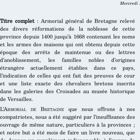
Mercredi 1
Titre complet
: Armorial général de Bretagne relevé
des divers réformations de la noblesse de cette
province depuis 1400 jusqu’à 1668 contenant les noms
et les armes des maisons qui ont obtenu depuis cette
époque des arrêts de maintenue ou des lettres
d’anoblissement, les familles nobles d’origines
étrangère actuellement établies dans ce pays,
l’indication de celles qui ont fait des preuves de cour
et une liste exacte des chevaliers bretons inscrits
dans les galeries des Croisades au musée historique
de Versailles.
L’Armorial de Bretagne
que nous offrons à nos
compatriotes, nous a été suggéré par l’insuffisance des
ouvrage de même nature, particuliers à la provinces ;
et notre but a été mois de faire un livre nouveau, que