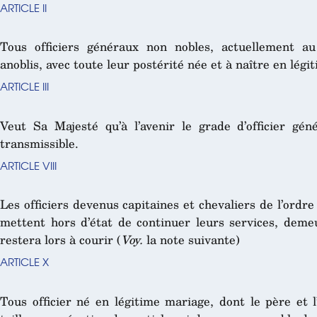
ARTICLE II
Tous officiers généraux non nobles, actuellement a
anoblis, avec toute leur postérité née et à naître en légi
ARTICLE III
Veut Sa Majesté qu’à l’avenir le grade d’officier gén
transmissible.
ARTICLE VIII
Les officiers devenus capitaines et chevaliers de l’ordre
mettent hors d’état de continuer leurs services, dem
restera lors à courir (
Voy.
la note suivante)
ARTICLE X
Tous officier né en légitime mariage, dont le père et l