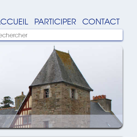
CCUEIL
PARTICIPER
CONTACT