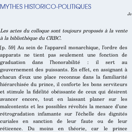
MYTHES HISTORICO-POLITIQUES
Je
Les actes du colloque sont toujours proposés à la vente
à la bibliothèque du CRBC.
[p. 59] Au sein de l’appareil monarchique, l’ordre des
apparats ne tient pas seulement une fonction de
graduation dans l’honorabilité : il sert au
gouvernement des puissants. En effet, en assignant à
chacun d’eux une place reconnue dans la familiarité
hiérarchisée du prince, il conforte les bons serviteurs
et stimule la fidélité obéissante de ceux qui désirent
avancer encore, tout en laissant planer sur les
malcontents et les possibles révoltés la menace d’une
rétrogradation infamante sur l’échelle des dignités
curiales en sanction de leur faute ou de leur
réticence. Du moins en théorie, car le prince