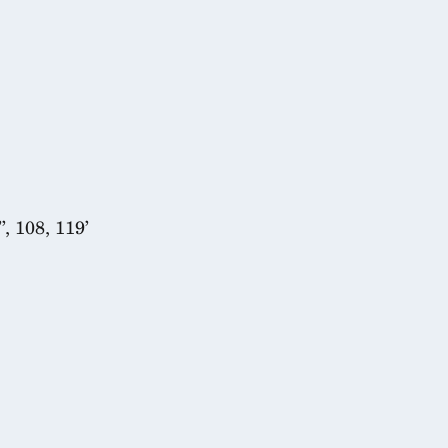
’’, 108, 119’