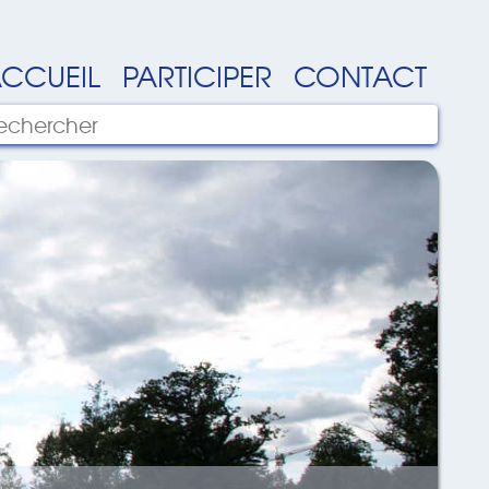
CCUEIL
PARTICIPER
CONTACT