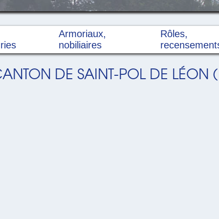
Armoriaux,
Rôles,
ries
nobiliaires
recensement
ANTON DE SAINT-POL DE LÉON (