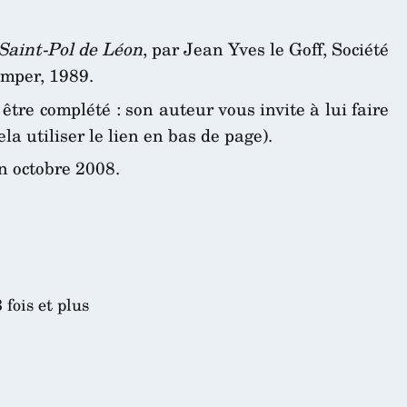
Saint-Pol de Léon
, par Jean Yves le Goff, Société
imper, 1989.
être complété : son auteur vous invite à lui faire
la utiliser le lien en bas de page).
n octobre 2008.
fois et plus